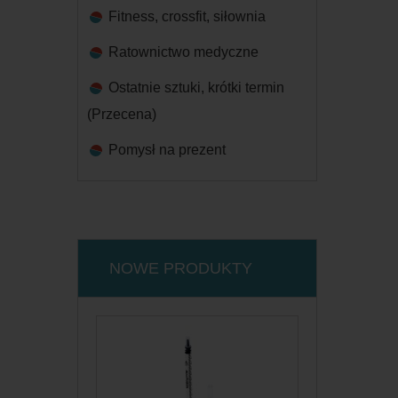
Fitness, crossfit, siłownia
Ratownictwo medyczne
Ostatnie sztuki, krótki termin
(Przecena)
Pomysł na prezent
NOWE PRODUKTY