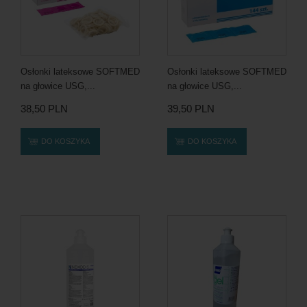
Osłonki lateksowe SOFTMED
Osłonki lateksowe SOFTMED
na głowice USG,...
na głowice USG,...
38,50 PLN
39,50 PLN
DO KOSZYKA
DO KOSZYKA