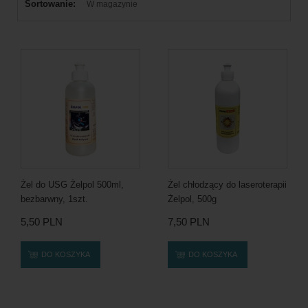
Sortowanie:
W magazynie
Żel do USG Żelpol 500ml,
Żel chłodzący do laseroterapii
bezbarwny, 1szt.
Żelpol, 500g
5,50 PLN
7,50 PLN
DO KOSZYKA
DO KOSZYKA