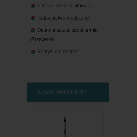
Fitness, crossfit, siłownia
Ratownictwo medyczne
Ostatnie sztuki, krótki termin
(Przecena)
Pomysł na prezent
NOWE PRODUKTY