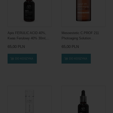
Apis FERULIC ACID 40%,
Mesoestetic C.PROF 211
Kwas Ferulowy 40% 30ml,...
Photoaging Solution...
65,00 PLN
65,00 PLN
DO KOSZYKA
DO KOSZYKA