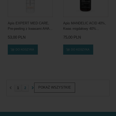
Apis EXPERT MED CARE,
Apis MANDELIC ACID 40%,
Pre-peeling z kwasami AHA...
Kwas migdałowy 40%...
53,00 PLN
75,00 PLN
DO KOSZYKA
DO KOSZYKA
POKAŻ WSZYSTKIE
1
2