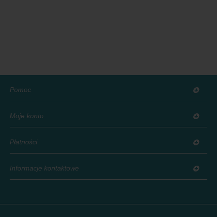
Pomoc
Moje konto
Płatności
Informacje kontaktowe