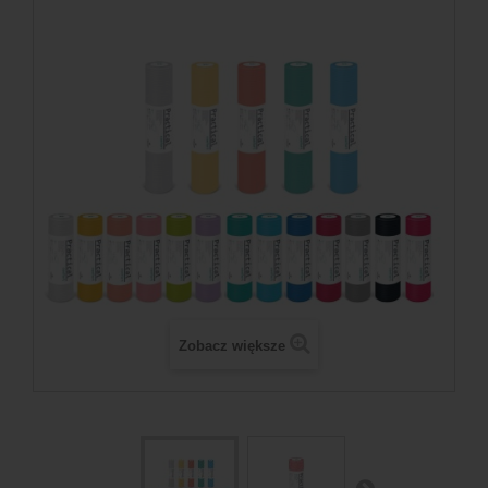
Zobacz większe