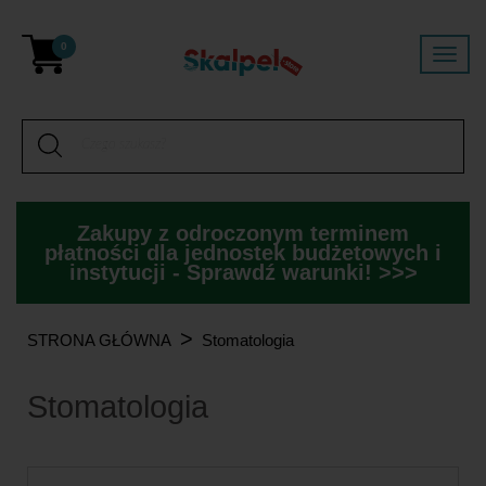
0
Zakupy z odroczonym terminem
płatności dla jednostek budżetowych i
instytucji - Sprawdź warunki! >>>
>
STRONA GŁÓWNA
Stomatologia
Stomatologia