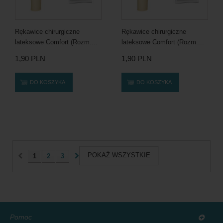
Rękawice chirurgiczne
Rękawice chirurgiczne
lateksowe Comfort (Rozm....
lateksowe Comfort (Rozm....
1,90 PLN
1,90 PLN
DO KOSZYKA
DO KOSZYKA
POKAŻ WSZYSTKIE
1
2
3
Pomoc