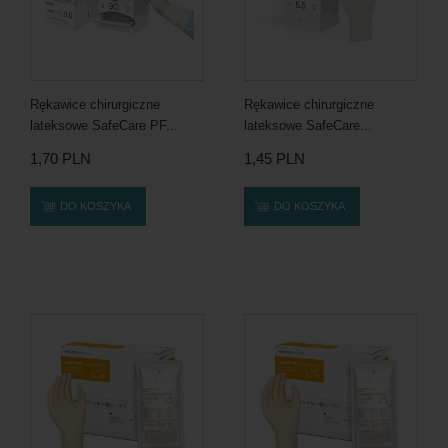
Rękawice chirurgiczne
Rękawice chirurgiczne
lateksowe SafeCare PF...
lateksowe SafeCare...
1,70 PLN
1,45 PLN
DO KOSZYKA
DO KOSZYKA