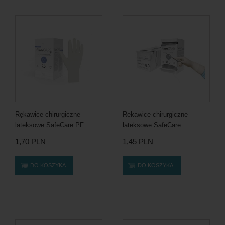
Rękawice chirurgiczne
Rękawice chirurgiczne
lateksowe SafeCare PF...
lateksowe SafeCare...
1,70 PLN
1,45 PLN
DO KOSZYKA
DO KOSZYKA