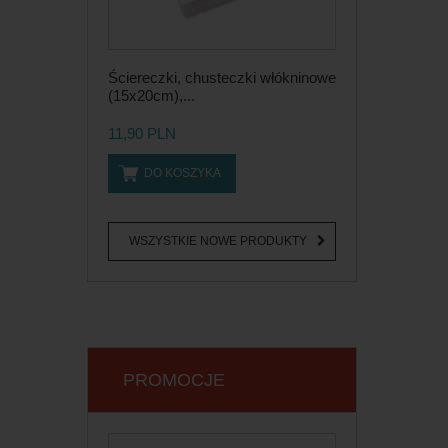
Ściereczki, chusteczki włókninowe
(15x20cm),...
11,90 PLN
DO KOSZYKA
WSZYSTKIE NOWE PRODUKTY
PROMOCJE