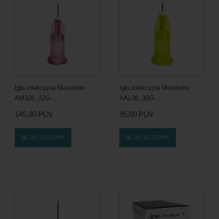
Igła iniekcyjna Mesorelle
Igła iniekcyjna Mesorelle
AM326, 32G...
AAL36, 30G...
145,00 PLN
95,00 PLN
DO KOSZYKA
DO KOSZYKA