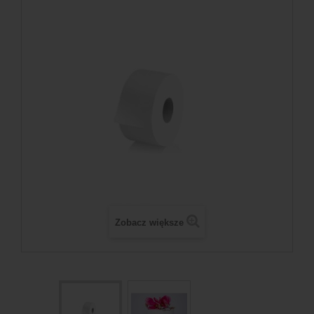
Zobacz większe