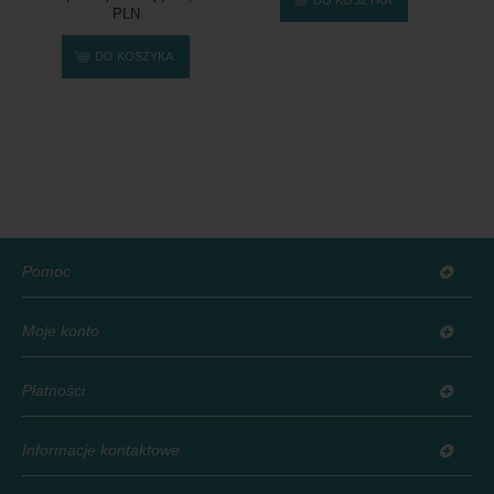
PLN
DO KOSZYKA
Pomoc
Moje konto
Płatności
Informacje kontaktowe