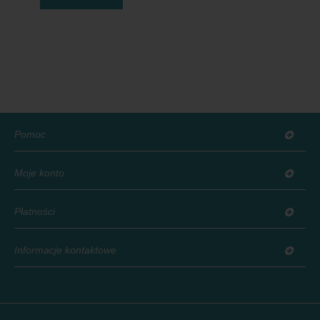
Pomoc
Moje konto
Płatności
Informacje kontaktowe