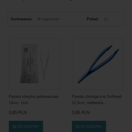
Sortowanie:
Pokaż:
W magazynie
12
Pęseta sterylna jednorazowa
Pęseta chirurgiczna Softmed
13cm, 1szt.
12,5cm, niebieska,...
0,85 PLN
0,85 PLN
DO KOSZYKA
DO KOSZYKA