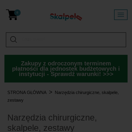
0
Zakupy z odroczonym terminem
płatności dla jednostek budżetowych i
instytucji - Sprawdź warunki! >>>
>
STRONA GŁÓWNA
Narzędzia chirurgiczne, skalpele,
zestawy
Narzędzia chirurgiczne,
skalpele, zestawy