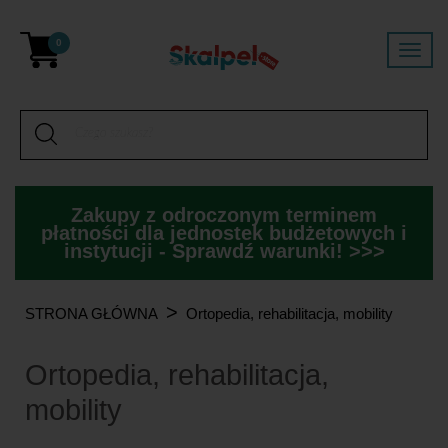
0
Zakupy z odroczonym terminem
płatności dla jednostek budżetowych i
instytucji - Sprawdź warunki! >>>
>
STRONA GŁÓWNA
Ortopedia, rehabilitacja, mobility
Ortopedia, rehabilitacja,
mobility