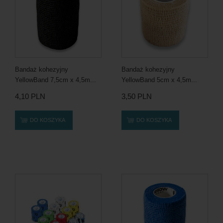
Bandaż kohezyjny
Bandaż kohezyjny
YellowBand 7,5cm x 4,5m...
YellowBand 5cm x 4,5m...
4,10 PLN
3,50 PLN
DO KOSZYKA
DO KOSZYKA