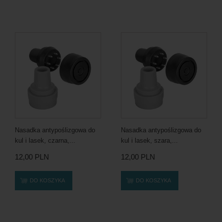
Nasadka antypoślizgowa do
Nasadka antypoślizgowa do
kul i lasek, czarna,...
kul i lasek, szara,...
12,00 PLN
12,00 PLN
DO KOSZYKA
DO KOSZYKA