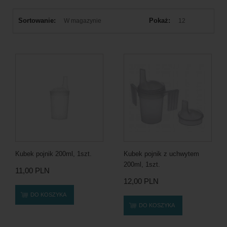
Sortowanie:
Pokaż:
W magazynie
12
Kubek pojnik 200ml, 1szt.
Kubek pojnik z uchwytem
200ml, 1szt.
11,00 PLN
12,00 PLN
DO KOSZYKA
DO KOSZYKA