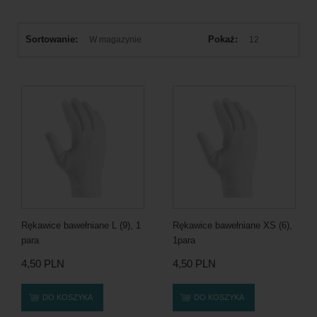
Sortowanie:
Pokaż:
W magazynie
12
Rękawice bawełniane L (9), 1
Rękawice bawełniane XS (6),
para
1para
4,50 PLN
4,50 PLN
DO KOSZYKA
DO KOSZYKA