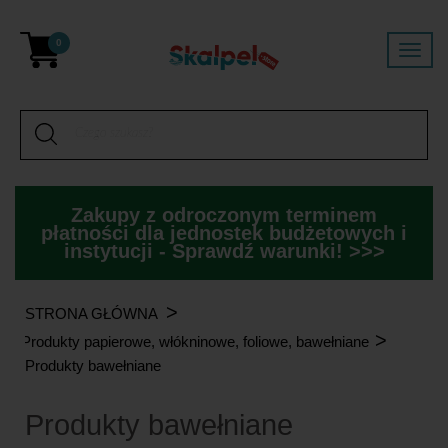
0
Zakupy z odroczonym terminem
płatności dla jednostek budżetowych i
instytucji - Sprawdź warunki! >>>
>
STRONA GŁÓWNA
>
Produkty papierowe, włókninowe, foliowe, bawełniane
Produkty bawełniane
Produkty bawełniane