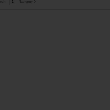
edni
1
Następny