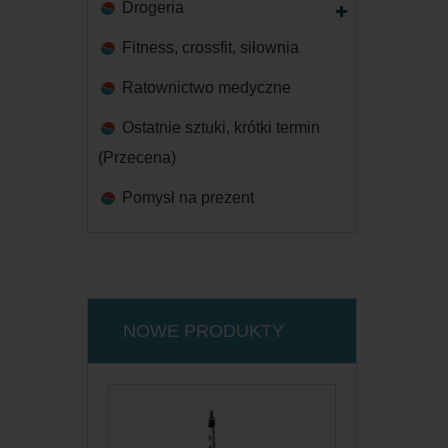
Drogeria
Fitness, crossfit, siłownia
Ratownictwo medyczne
Ostatnie sztuki, krótki termin
(Przecena)
Pomysł na prezent
NOWE PRODUKTY