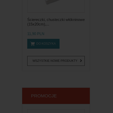
Ściereczki, chusteczki włókninowe
(15x20cm),...
11,90 PLN
DO KOSZYKA
WSZYSTKIE NOWE PRODUKTY
PROMOCJE