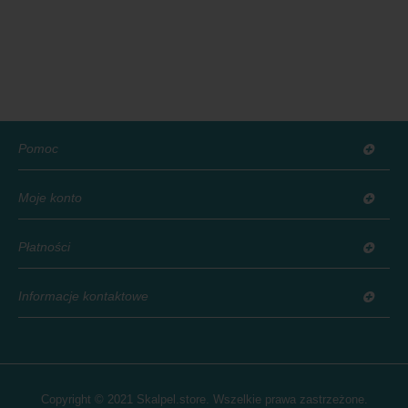
Pomoc
Moje konto
Płatności
Informacje kontaktowe
Copyright © 2021 Skalpel.store. Wszelkie prawa zastrzeżone.