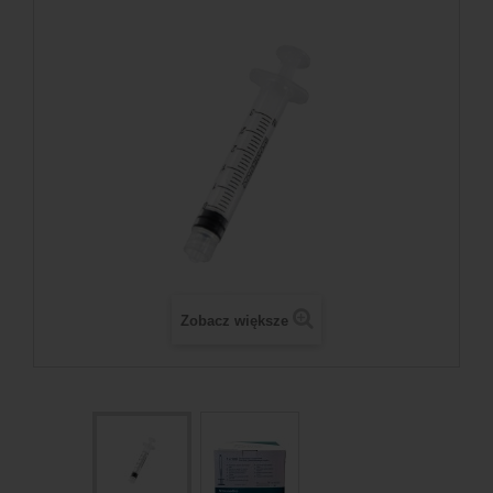
Zobacz większe