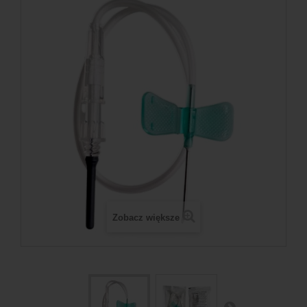
Zobacz większe