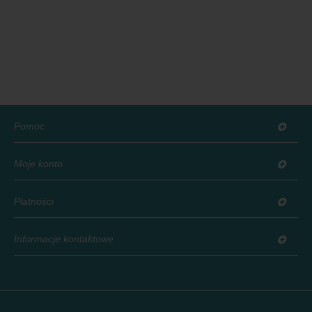
Pomoc
Moje konto
Płatności
Informacje kontaktowe