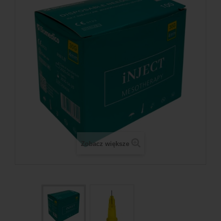
Zobacz większe