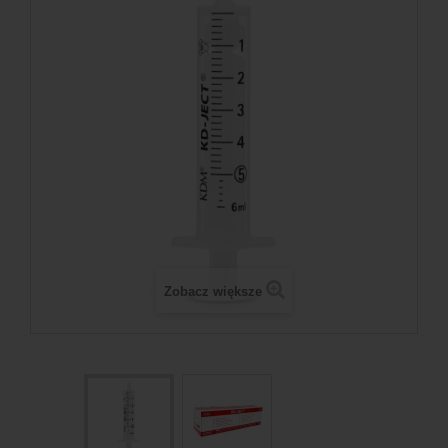
Zobacz większe