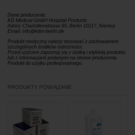
Dane producenta:
KD Medical GmbH Hospital Products
Adres: Charlottenstrasse 65, Berlin 10117, Niemcy
Email: info@kdm-berlin.de
Produkt medyczny należy stosować z zachowaniem
szczególnych środków ostrożności.
Przed użyciem zapoznaj się z ulotką i etykietą produktu
lub z informacjami podanymi na stronie producenta.
Produkt do użytku profesjonalnego.
PRODUKTY POWIĄZANE