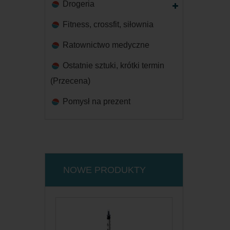
Drogeria
Fitness, crossfit, siłownia
Ratownictwo medyczne
Ostatnie sztuki, krótki termin
(Przecena)
Pomysł na prezent
NOWE PRODUKTY