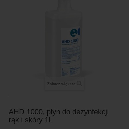
Zobacz większe
AHD 1000, płyn do dezynfekcji
rąk i skóry 1L