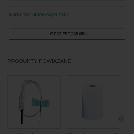
Karta charakterystyki AHD
POBIERZ (235.65K)
PRODUKTY POWIĄZANE