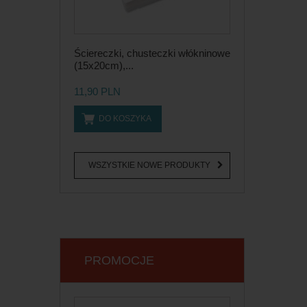
Ściereczki, chusteczki włókninowe
(15x20cm),...
11,90 PLN
DO KOSZYKA
WSZYSTKIE NOWE PRODUKTY
PROMOCJE