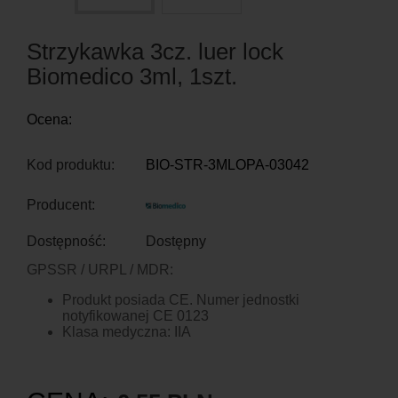
Strzykawka 3cz. luer lock
Biomedico 3ml, 1szt.
Ocena:
Kod produktu:
BIO-STR-3MLOPA-03042
Producent:
Dostępność:
Dostępny
GPSSR / URPL / MDR:
Produkt posiada CE. Numer jednostki
notyfikowanej CE 0123
Klasa medyczna: IIA