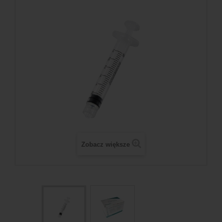
Zobacz większe