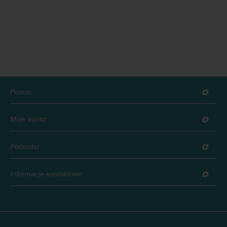
Pomoc
Moje konto
Płatności
Informacje kontaktowe