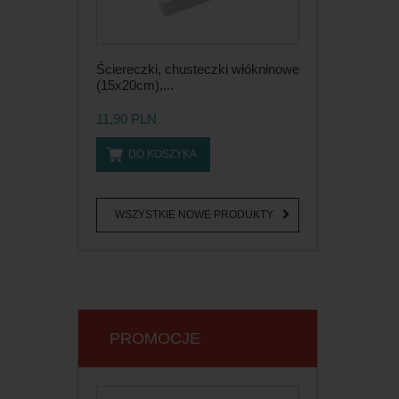
Ściereczki, chusteczki włókninowe
(15x20cm),...
11,90 PLN
DO KOSZYKA
WSZYSTKIE NOWE PRODUKTY
PROMOCJE