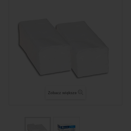
Zobacz większe