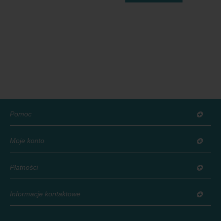
Pomoc
Moje konto
Płatności
Informacje kontaktowe