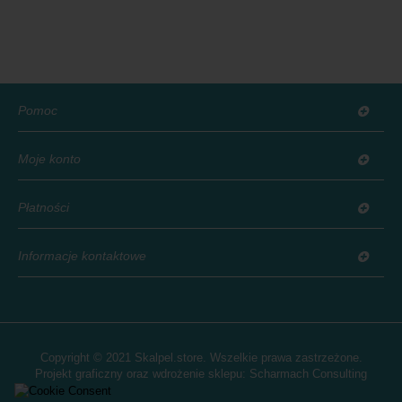
Pomoc
Moje konto
Płatności
Informacje kontaktowe
Copyright © 2021 Skalpel.store. Wszelkie prawa zastrzeżone.
Projekt graficzny oraz wdrożenie sklepu:
Scharmach Consulting