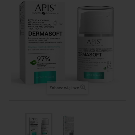
Zobacz większe