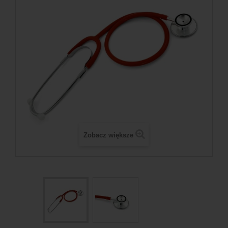
Zobacz większe