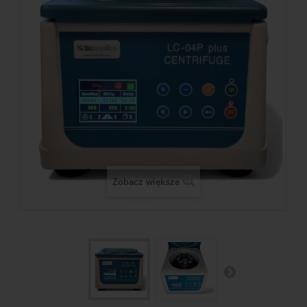
Zobacz większe