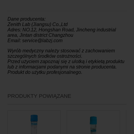
Dane producenta:
Zenith Lab (Jiangsu) Co.,Ltd
Adres: NO.12, Hongshan Road, Jincheng industrial
area, Jintan district Changzhou
Email: service@labzj.com
Wyrób medyczny należy stosować z zachowaniem
szczególnych środków ostrożności.
Przed użyciem zapoznaj się z ulotką i etykietą produktu
lub z informacjami podanymi na stronie producenta.
Produkt do użytku profesjonalnego.
PRODUKTY POWIĄZANE