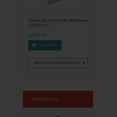
Ściereczki, chusteczki włókninowe
(15x20cm),...
11,90 PLN
DO KOSZYKA
WSZYSTKIE NOWE PRODUKTY
PROMOCJE