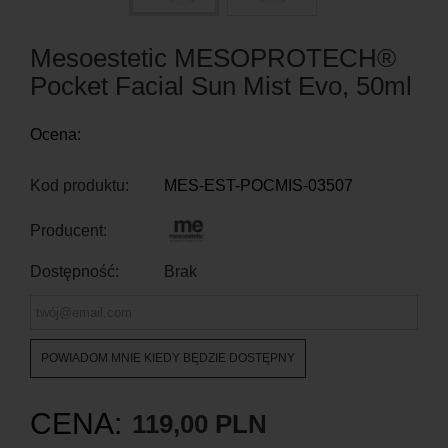
Mesoestetic MESOPROTECH®
Pocket Facial Sun Mist Evo, 50ml
Ocena:
Kod produktu:
MES-EST-POCMIS-03507
Producent:
Dostępność:
Brak
POWIADOM MNIE KIEDY BĘDZIE DOSTĘPNY
CENA:
119,00 PLN