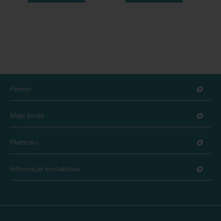
Pomoc
Moje konto
Płatności
Informacje kontaktowe