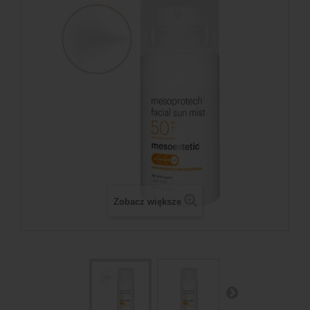
Zobacz większe