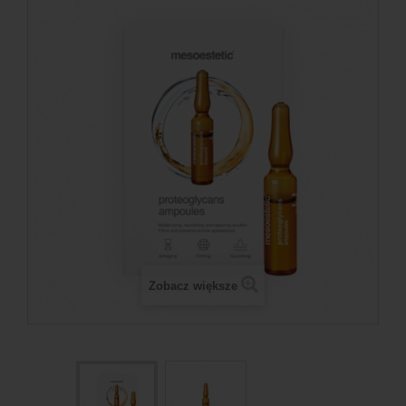
Zobacz większe