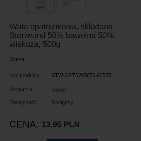
Wata opatrunkowa, składana
Steriwund 50% bawełna 50%
wiskoza, 500g
Ocena:
Kod produktu:
STW-OPT-WA5050-03555
Producent:
Dostępność:
Dostępny
CENA:
13,95 PLN