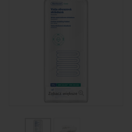
Zobacz większe