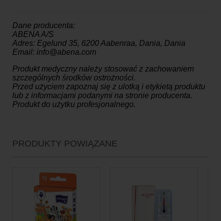
Dane producenta:
ABENA A/S
Adres: Egelund 35, 6200 Aabenraa, Dania, Dania
Email: info@abena.com
Produkt medyczny należy stosować z zachowaniem
szczególnych środków ostrożności.
Przed użyciem zapoznaj się z ulotką i etykietą produktu
lub z informacjami podanymi na stronie producenta.
Produkt do użytku profesjonalnego.
PRODUKTY POWIĄZANE