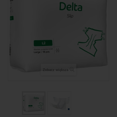
Zobacz większe