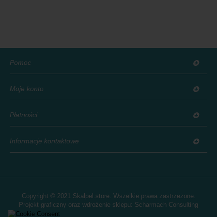
Pomoc
Moje konto
Płatności
Informacje kontaktowe
Copyright © 2021 Skalpel.store. Wszelkie prawa zastrzeżone.
Projekt graficzny oraz wdrożenie sklepu:
Scharmach Consulting