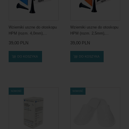
Wzierniki uszne do otoskopu
Wzierniki uszne do otoskopu
HPM (rozm. 4,0mm),...
HPM (rozm. 2,5mm),...
39,00 PLN
39,00 PLN
DO KOSZYKA
DO KOSZYKA
NOWOŚĆ
NOWOŚĆ