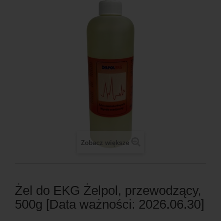
Zobacz większe
Żel do EKG Żelpol, przewodzący,
500g [Data ważności: 2026.06.30]