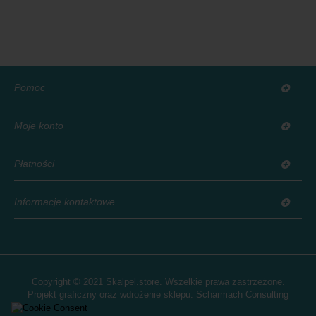
Pomoc
Moje konto
Płatności
Informacje kontaktowe
Copyright © 2021 Skalpel.store. Wszelkie prawa zastrzeżone.
Projekt graficzny oraz wdrożenie sklepu:
Scharmach Consulting