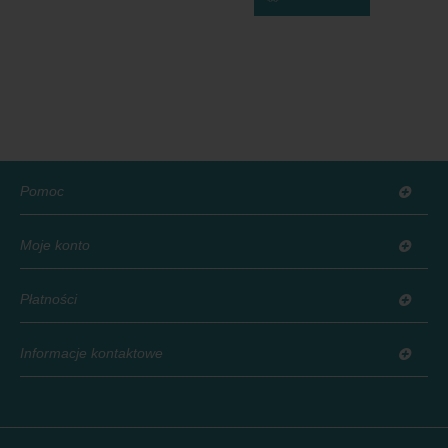
Pomoc
Moje konto
Płatności
Informacje kontaktowe