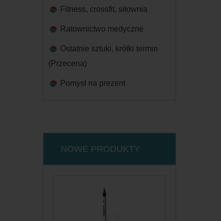
Fitness, crossfit, siłownia
Ratownictwo medyczne
Ostatnie sztuki, krótki termin
(Przecena)
Pomysł na prezent
NOWE PRODUKTY