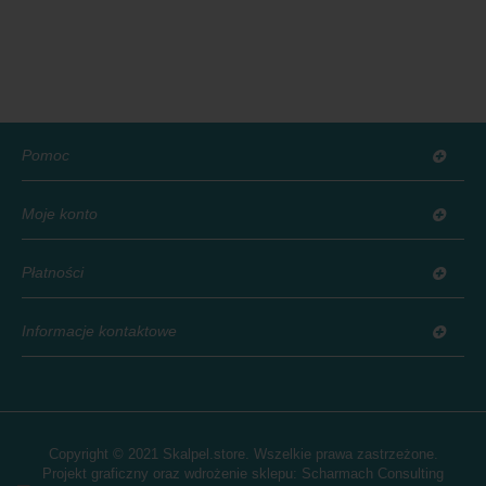
Pomoc
Moje konto
Płatności
Informacje kontaktowe
Copyright © 2021 Skalpel.store. Wszelkie prawa zastrzeżone.
Projekt graficzny oraz wdrożenie sklepu:
Scharmach Consulting