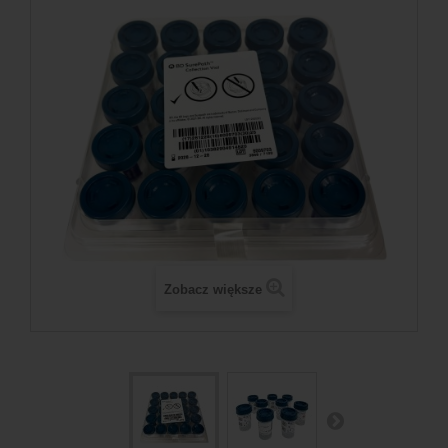
Zobacz większe