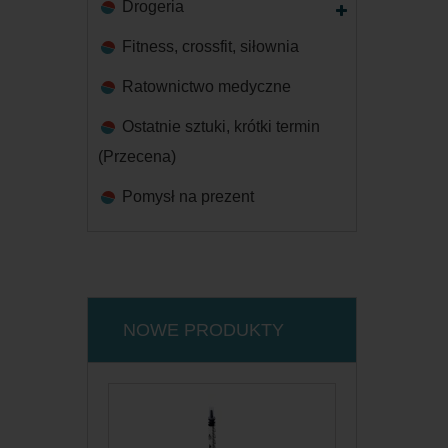
Drogeria
Fitness, crossfit, siłownia
Ratownictwo medyczne
Ostatnie sztuki, krótki termin
(Przecena)
Pomysł na prezent
NOWE PRODUKTY