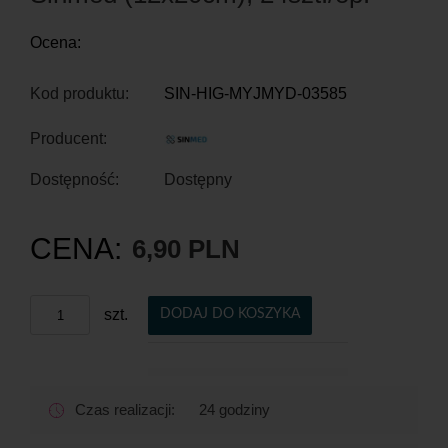
Ocena:
Kod produktu:
SIN-HIG-MYJMYD-03585
Producent:
Dostępność:
Dostępny
CENA:
6,90 PLN
szt.
DODAJ DO KOSZYKA
Czas realizacji:
24 godziny