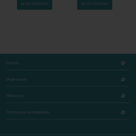
DO KOSZYKA
DO KOSZYKA
Pomoc
Moje konto
Płatności
Informacje kontaktowe