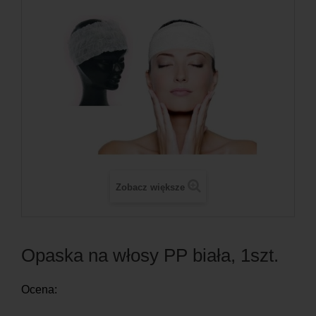
Zobacz większe
Opaska na włosy PP biała, 1szt.
Ocena: