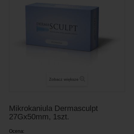
Zobacz większe
Mikrokaniula Dermasculpt
27Gx50mm, 1szt.
Ocena: