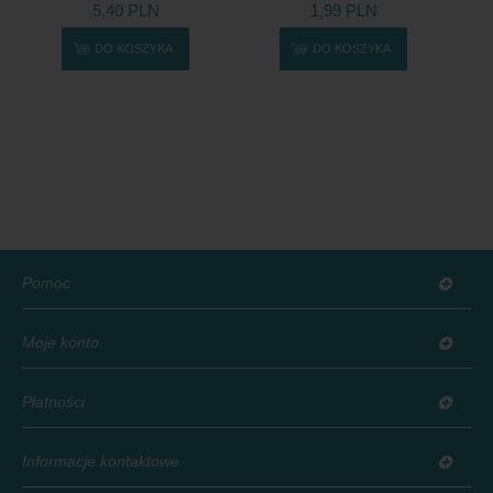
5,40 PLN
1,99 PLN
DO KOSZYKA
DO KOSZYKA
Pomoc
Moje konto
Płatności
Informacje kontaktowe