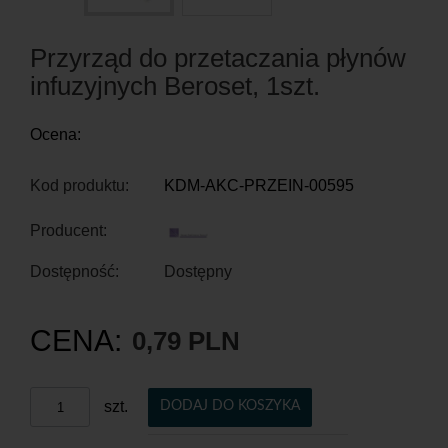
Przyrząd do przetaczania płynów
infuzyjnych Beroset, 1szt.
Ocena:
Kod produktu:
KDM-AKC-PRZEIN-00595
Producent:
Dostępność:
Dostępny
CENA:
0,79 PLN
szt.
DODAJ DO KOSZYKA