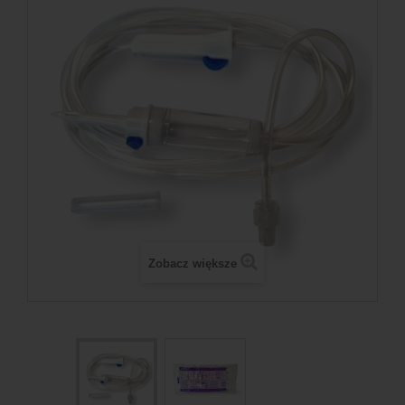
Zobacz większe