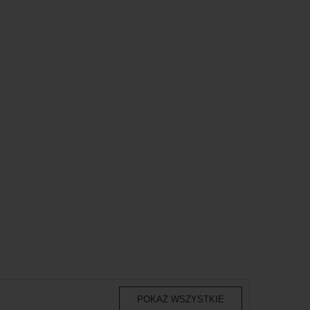
POKAŻ WSZYSTKIE